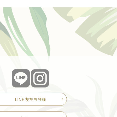
LINE 友だち登録