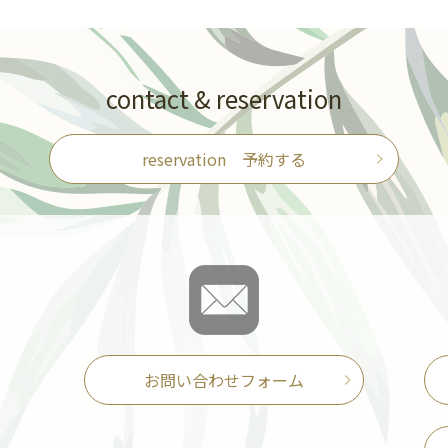
contact & reservation
reservation 予約する
お問い合わせフォーム