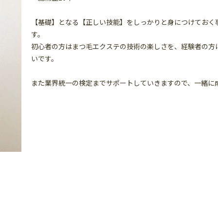
【基礎】となる【正しい技能】をしっかりと身につけておく
す。
初心者の方はまつ毛エクステの技術の楽しさを、経験者の方
いです。
また業界統一の検定までサポートしていきますので、一緒に