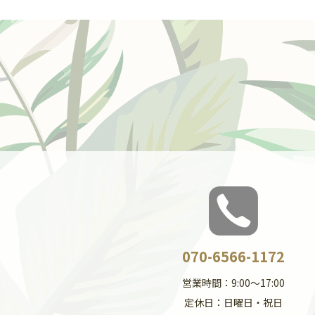
070-6566-1172
営業時間：9:00～17:00
定休日：日曜日・祝日