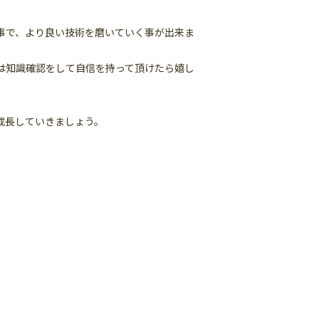
事で、より良い技術を磨いていく事が出来ま
は知識確認をして自信を持って頂けたら嬉し
成長していきましょう。