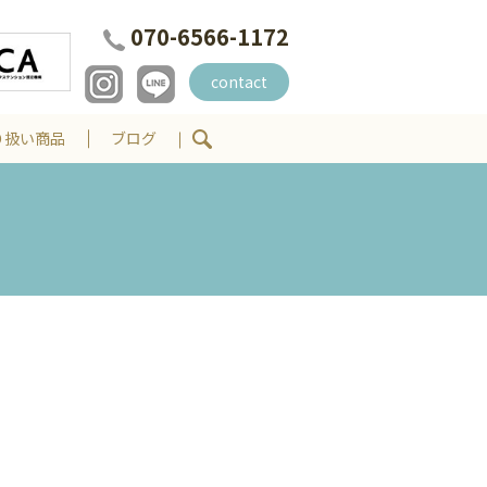
070-6566-1172
contact
り扱い商品
ブログ