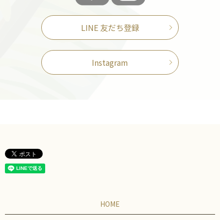
LINE 友だち登録
Instagram
HOME