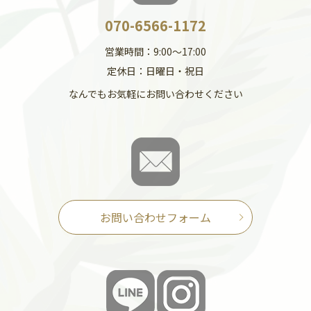
070-6566-1172
営業時間：9:00～17:00
定休日：日曜日・祝日
なんでもお気軽にお問い合わせください
お問い合わせフォーム