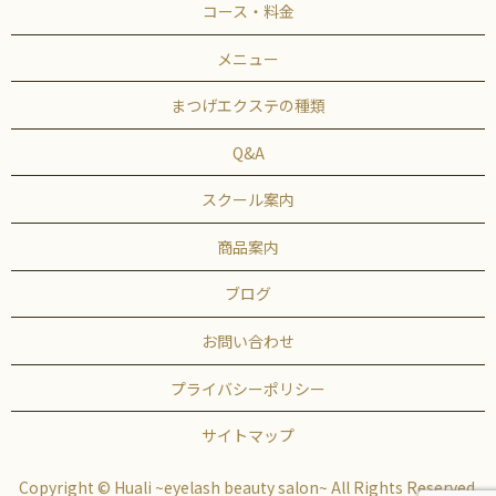
コース・料金
メニュー
まつげエクステの種類
Q&A
スクール案内
商品案内
ブログ
お問い合わせ
プライバシーポリシー
サイトマップ
Copyright © Huali ~eyelash beauty salon~ All Rights Reserved.