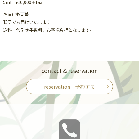
5ml ¥10,000＋tax
お届けも可能
郵便でお届けいたします。
送料＋代引き手数料、お客様負担となります。
contact & reservation
reservation 予約する