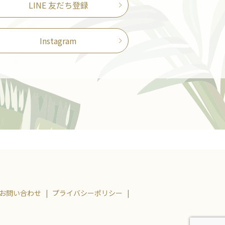
LINE 友だち登録
Instagram
お問い合わせ
プライバシーポリシー