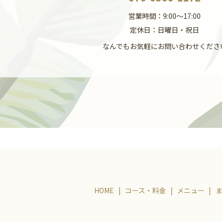
営業時間：9:00～17:00
定休日：日曜日・祝日
なんでもお気軽にお問い合わせくださ
HOME
コース・料金
メニュー