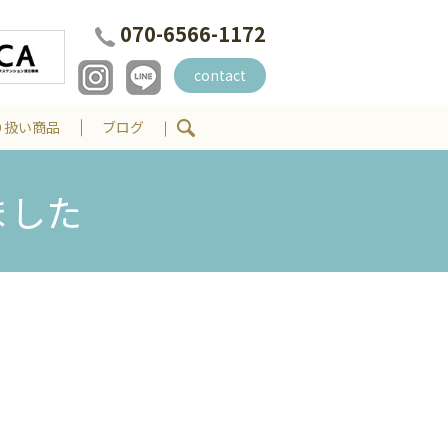
070-6566-1172
contact
り扱い商品
ブログ
ました