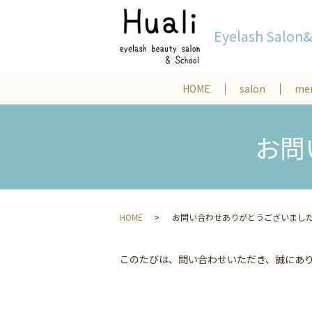
Eyelash Salon
HOME
salon
me
お問
HOME
お問い合わせありがとうございまし
このたびは、問い合わせいただき、誠にあ