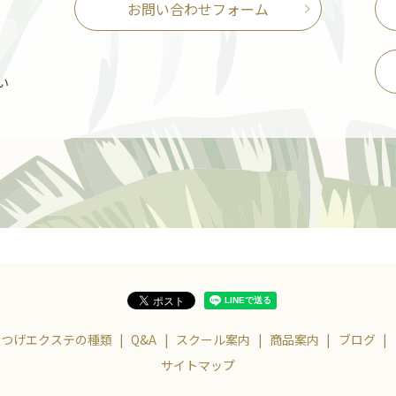
お問い合わせフォーム
い
まつげエクステの種類
Q&A
スクール案内
商品案内
ブログ
サイトマップ